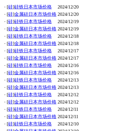
·
[
硅
]
硅铁日本市场价格
2024/12/20
·
[
硅
]
金属硅日本市场价格
2024/12/20
·
[
硅
]
硅铁日本市场价格
2024/12/19
·
[
硅
]
金属硅日本市场价格
2024/12/19
·
[
硅
]
硅铁日本市场价格
2024/12/18
·
[
硅
]
金属硅日本市场价格
2024/12/18
·
[
硅
]
硅铁日本市场价格
2024/12/17
·
[
硅
]
金属硅日本市场价格
2024/12/17
·
[
硅
]
硅铁日本市场价格
2024/12/16
·
[
硅
]
金属硅日本市场价格
2024/12/16
·
[
硅
]
硅铁日本市场价格
2024/12/13
·
[
硅
]
金属硅日本市场价格
2024/12/13
·
[
硅
]
硅铁日本市场价格
2024/12/12
·
[
硅
]
金属硅日本市场价格
2024/12/12
·
[
硅
]
硅铁日本市场价格
2024/12/11
·
[
硅
]
金属硅日本市场价格
2024/12/11
·
[
硅
]
硅铁日本市场价格
2024/12/10