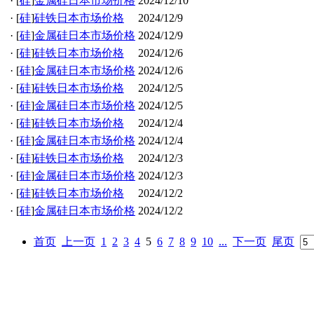
·
[
硅
]
金属硅日本市场价格
2024/12/10
·
[
硅
]
硅铁日本市场价格
2024/12/9
·
[
硅
]
金属硅日本市场价格
2024/12/9
·
[
硅
]
硅铁日本市场价格
2024/12/6
·
[
硅
]
金属硅日本市场价格
2024/12/6
·
[
硅
]
硅铁日本市场价格
2024/12/5
·
[
硅
]
金属硅日本市场价格
2024/12/5
·
[
硅
]
硅铁日本市场价格
2024/12/4
·
[
硅
]
金属硅日本市场价格
2024/12/4
·
[
硅
]
硅铁日本市场价格
2024/12/3
·
[
硅
]
金属硅日本市场价格
2024/12/3
·
[
硅
]
硅铁日本市场价格
2024/12/2
·
[
硅
]
金属硅日本市场价格
2024/12/2
首页
上一页
1
2
3
4
5
6
7
8
9
10
...
下一页
尾页