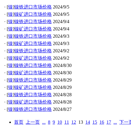
·
[
镍
]
镍铁进口市场价格
2024/9/5
·
[
镍
]
镍矿进口市场价格
2024/9/5
·
[
镍
]
镍铁进口市场价格
2024/9/4
·
[
镍
]
镍矿进口市场价格
2024/9/4
·
[
镍
]
镍铁进口市场价格
2024/9/3
·
[
镍
]
镍矿进口市场价格
2024/9/3
·
[
镍
]
镍铁进口市场价格
2024/9/2
·
[
镍
]
镍矿进口市场价格
2024/9/2
·
[
镍
]
镍铁进口市场价格
2024/8/30
·
[
镍
]
镍矿进口市场价格
2024/8/30
·
[
镍
]
镍铁进口市场价格
2024/8/29
·
[
镍
]
镍矿进口市场价格
2024/8/29
·
[
镍
]
镍铁进口市场价格
2024/8/28
·
[
镍
]
镍矿进口市场价格
2024/8/28
·
[
镍
]
镍铁进口市场价格
2024/8/27
首页
上一页
...
8
9
10
11
12
13
14
15
16
17
...
下一