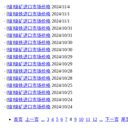
·
[
镍
]
镍矿进口市场价格
2024/11/4
·
[
镍
]
镍铁进口市场价格
2024/11/1
·
[
镍
]
镍矿进口市场价格
2024/11/1
·
[
镍
]
镍铁进口市场价格
2024/10/31
·
[
镍
]
镍矿进口市场价格
2024/10/31
·
[
镍
]
镍铁进口市场价格
2024/10/30
·
[
镍
]
镍矿进口市场价格
2024/10/30
·
[
镍
]
镍铁进口市场价格
2024/10/29
·
[
镍
]
镍矿进口市场价格
2024/10/29
·
[
镍
]
镍铁进口市场价格
2024/10/28
·
[
镍
]
镍矿进口市场价格
2024/10/28
·
[
镍
]
镍铁进口市场价格
2024/10/25
·
[
镍
]
镍矿进口市场价格
2024/10/25
·
[
镍
]
镍铁进口市场价格
2024/10/24
·
[
镍
]
镍矿进口市场价格
2024/10/24
首页
上一页
...
3
4
5
6
7
8
9
10
11
12
...
下一页
尾