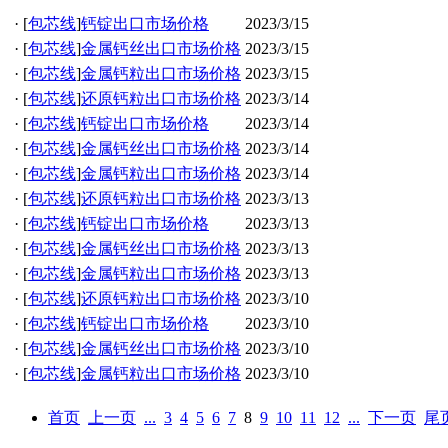
·
[
包芯线
]
钙锭出口市场价格
2023/3/15
·
[
包芯线
]
金属钙丝出口市场价格
2023/3/15
·
[
包芯线
]
金属钙粒出口市场价格
2023/3/15
·
[
包芯线
]
还原钙粒出口市场价格
2023/3/14
·
[
包芯线
]
钙锭出口市场价格
2023/3/14
·
[
包芯线
]
金属钙丝出口市场价格
2023/3/14
·
[
包芯线
]
金属钙粒出口市场价格
2023/3/14
·
[
包芯线
]
还原钙粒出口市场价格
2023/3/13
·
[
包芯线
]
钙锭出口市场价格
2023/3/13
·
[
包芯线
]
金属钙丝出口市场价格
2023/3/13
·
[
包芯线
]
金属钙粒出口市场价格
2023/3/13
·
[
包芯线
]
还原钙粒出口市场价格
2023/3/10
·
[
包芯线
]
钙锭出口市场价格
2023/3/10
·
[
包芯线
]
金属钙丝出口市场价格
2023/3/10
·
[
包芯线
]
金属钙粒出口市场价格
2023/3/10
首页
上一页
...
3
4
5
6
7
8
9
10
11
12
...
下一页
尾