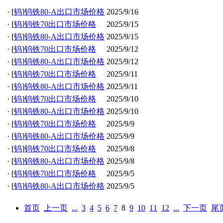
·
[
钨
]
钨铁80-A出口市场价格
2025/9/16
·
[
钨
]
钨铁70出口市场价格
2025/9/15
·
[
钨
]
钨铁80-A出口市场价格
2025/9/15
·
[
钨
]
钨铁70出口市场价格
2025/9/12
·
[
钨
]
钨铁80-A出口市场价格
2025/9/12
·
[
钨
]
钨铁70出口市场价格
2025/9/11
·
[
钨
]
钨铁80-A出口市场价格
2025/9/11
·
[
钨
]
钨铁70出口市场价格
2025/9/10
·
[
钨
]
钨铁80-A出口市场价格
2025/9/10
·
[
钨
]
钨铁70出口市场价格
2025/9/9
·
[
钨
]
钨铁80-A出口市场价格
2025/9/9
·
[
钨
]
钨铁70出口市场价格
2025/9/8
·
[
钨
]
钨铁80-A出口市场价格
2025/9/8
·
[
钨
]
钨铁70出口市场价格
2025/9/5
·
[
钨
]
钨铁80-A出口市场价格
2025/9/5
首页
上一页
...
3
4
5
6
7
8
9
10
11
12
...
下一页
尾