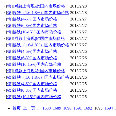
·
[
镍
]
1#镍(上海现货)国内市场价格
2013/2/28
·
[
镍
]
镍铁（1.6-1.8%）国内市场价格
2013/2/28
·
[
镍
]
镍铁(4-6%)国内市场价格
2013/2/27
·
[
镍
]
镍铁(6-8%)国内市场价格
2013/2/27
·
[
镍
]
镍铁(10-15%)国内市场价格
2013/2/27
·
[
镍
]
1#镍(上海现货)国内市场价格
2013/2/27
·
[
镍
]
镍铁（1.6-1.8%）国内市场价格
2013/2/27
·
[
镍
]
镍铁(4-6%)国内市场价格
2013/2/26
·
[
镍
]
镍铁(6-8%)国内市场价格
2013/2/26
·
[
镍
]
镍铁(10-15%)国内市场价格
2013/2/26
·
[
镍
]
1#镍(上海现货)国内市场价格
2013/2/26
·
[
镍
]
镍铁（1.6-1.8%）国内市场价格
2013/2/26
·
[
镍
]
镍铁(4-6%)国内市场价格
2013/2/25
·
[
镍
]
镍铁(6-8%)国内市场价格
2013/2/25
·
[
镍
]
镍铁(10-15%)国内市场价格
2013/2/25
首页
上一页
...
1688
1689
1690
1691
1692
1693
1694