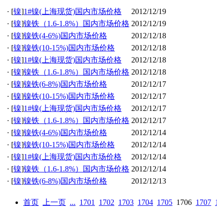
·
[
镍
]
1#镍(上海现货)国内市场价格
2012/12/19
·
[
镍
]
镍铁（1.6-1.8%）国内市场价格
2012/12/19
·
[
镍
]
镍铁(4-6%)国内市场价格
2012/12/18
·
[
镍
]
镍铁(10-15%)国内市场价格
2012/12/18
·
[
镍
]
1#镍(上海现货)国内市场价格
2012/12/18
·
[
镍
]
镍铁（1.6-1.8%）国内市场价格
2012/12/18
·
[
镍
]
镍铁(6-8%)国内市场价格
2012/12/17
·
[
镍
]
镍铁(10-15%)国内市场价格
2012/12/17
·
[
镍
]
1#镍(上海现货)国内市场价格
2012/12/17
·
[
镍
]
镍铁（1.6-1.8%）国内市场价格
2012/12/17
·
[
镍
]
镍铁(4-6%)国内市场价格
2012/12/14
·
[
镍
]
镍铁(10-15%)国内市场价格
2012/12/14
·
[
镍
]
1#镍(上海现货)国内市场价格
2012/12/14
·
[
镍
]
镍铁（1.6-1.8%）国内市场价格
2012/12/14
·
[
镍
]
镍铁(6-8%)国内市场价格
2012/12/13
首页
上一页
...
1701
1702
1703
1704
1705
1706
1707