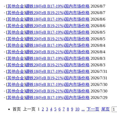
·
[
其他合金
]
硼铁18(FeB B17-19%)国内市场价格
2026/8/7
·
[
其他合金
]
硼铁20(FeB B19-21%)国内市场价格
2026/8/7
·
[
其他合金
]
硼铁18(FeB B17-19%)国内市场价格
2026/8/6
·
[
其他合金
]
硼铁20(FeB B19-21%)国内市场价格
2026/8/6
·
[
其他合金
]
硼铁18(FeB B17-19%)国内市场价格
2026/8/5
·
[
其他合金
]
硼铁20(FeB B19-21%)国内市场价格
2026/8/5
·
[
其他合金
]
硼铁18(FeB B17-19%)国内市场价格
2026/8/4
·
[
其他合金
]
硼铁20(FeB B19-21%)国内市场价格
2026/8/4
·
[
其他合金
]
硼铁18(FeB B17-19%)国内市场价格
2026/8/3
·
[
其他合金
]
硼铁20(FeB B19-21%)国内市场价格
2026/8/3
·
[
其他合金
]
硼铁18(FeB B17-19%)国内市场价格
2026/7/31
·
[
其他合金
]
硼铁20(FeB B19-21%)国内市场价格
2026/7/31
·
[
其他合金
]
硼铁18(FeB B17-19%)国内市场价格
2026/7/30
·
[
其他合金
]
硼铁20(FeB B19-21%)国内市场价格
2026/7/30
·
[
其他合金
]
硼铁18(FeB B17-19%)国内市场价格
2026/7/29
首页
上一页
1
2
3
4
5
6
7
8
9
10
...
下一页
尾页