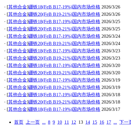
·
[
其他合金
]
硼铁18(FeB B17-19%)国内市场价格
2026/3/26
·
[
其他合金
]
硼铁20(FeB B19-21%)国内市场价格
2026/3/26
·
[
其他合金
]
硼铁18(FeB B17-19%)国内市场价格
2026/3/25
·
[
其他合金
]
硼铁20(FeB B19-21%)国内市场价格
2026/3/25
·
[
其他合金
]
硼铁18(FeB B17-19%)国内市场价格
2026/3/24
·
[
其他合金
]
硼铁20(FeB B19-21%)国内市场价格
2026/3/24
·
[
其他合金
]
硼铁18(FeB B17-19%)国内市场价格
2026/3/23
·
[
其他合金
]
硼铁20(FeB B19-21%)国内市场价格
2026/3/23
·
[
其他合金
]
硼铁18(FeB B17-19%)国内市场价格
2026/3/20
·
[
其他合金
]
硼铁20(FeB B19-21%)国内市场价格
2026/3/20
·
[
其他合金
]
硼铁18(FeB B17-19%)国内市场价格
2026/3/19
·
[
其他合金
]
硼铁20(FeB B19-21%)国内市场价格
2026/3/19
·
[
其他合金
]
硼铁18(FeB B17-19%)国内市场价格
2026/3/18
·
[
其他合金
]
硼铁20(FeB B19-21%)国内市场价格
2026/3/18
·
[
其他合金
]
硼铁18(FeB B17-19%)国内市场价格
2026/3/17
首页
上一页
...
8
9
10
11
12
13
14
15
16
17
...
下一