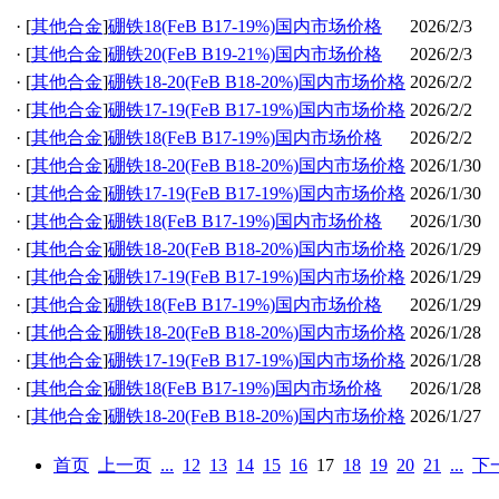
·
[
其他合金
]
硼铁18(FeB B17-19%)国内市场价格
2026/2/3
·
[
其他合金
]
硼铁20(FeB B19-21%)国内市场价格
2026/2/3
·
[
其他合金
]
硼铁18-20(FeB B18-20%)国内市场价格
2026/2/2
·
[
其他合金
]
硼铁17-19(FeB B17-19%)国内市场价格
2026/2/2
·
[
其他合金
]
硼铁18(FeB B17-19%)国内市场价格
2026/2/2
·
[
其他合金
]
硼铁18-20(FeB B18-20%)国内市场价格
2026/1/30
·
[
其他合金
]
硼铁17-19(FeB B17-19%)国内市场价格
2026/1/30
·
[
其他合金
]
硼铁18(FeB B17-19%)国内市场价格
2026/1/30
·
[
其他合金
]
硼铁18-20(FeB B18-20%)国内市场价格
2026/1/29
·
[
其他合金
]
硼铁17-19(FeB B17-19%)国内市场价格
2026/1/29
·
[
其他合金
]
硼铁18(FeB B17-19%)国内市场价格
2026/1/29
·
[
其他合金
]
硼铁18-20(FeB B18-20%)国内市场价格
2026/1/28
·
[
其他合金
]
硼铁17-19(FeB B17-19%)国内市场价格
2026/1/28
·
[
其他合金
]
硼铁18(FeB B17-19%)国内市场价格
2026/1/28
·
[
其他合金
]
硼铁18-20(FeB B18-20%)国内市场价格
2026/1/27
首页
上一页
...
12
13
14
15
16
17
18
19
20
21
...
下