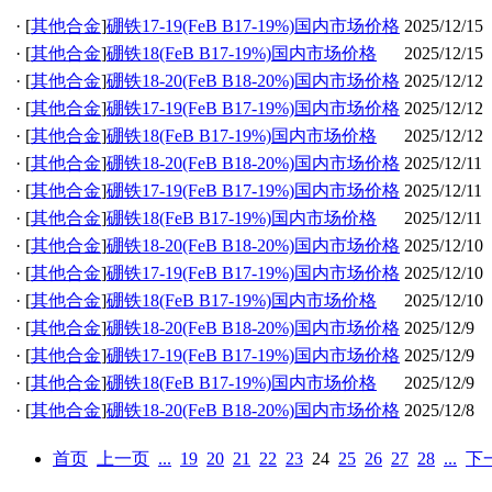
·
[
其他合金
]
硼铁17-19(FeB B17-19%)国内市场价格
2025/12/15
·
[
其他合金
]
硼铁18(FeB B17-19%)国内市场价格
2025/12/15
·
[
其他合金
]
硼铁18-20(FeB B18-20%)国内市场价格
2025/12/12
·
[
其他合金
]
硼铁17-19(FeB B17-19%)国内市场价格
2025/12/12
·
[
其他合金
]
硼铁18(FeB B17-19%)国内市场价格
2025/12/12
·
[
其他合金
]
硼铁18-20(FeB B18-20%)国内市场价格
2025/12/11
·
[
其他合金
]
硼铁17-19(FeB B17-19%)国内市场价格
2025/12/11
·
[
其他合金
]
硼铁18(FeB B17-19%)国内市场价格
2025/12/11
·
[
其他合金
]
硼铁18-20(FeB B18-20%)国内市场价格
2025/12/10
·
[
其他合金
]
硼铁17-19(FeB B17-19%)国内市场价格
2025/12/10
·
[
其他合金
]
硼铁18(FeB B17-19%)国内市场价格
2025/12/10
·
[
其他合金
]
硼铁18-20(FeB B18-20%)国内市场价格
2025/12/9
·
[
其他合金
]
硼铁17-19(FeB B17-19%)国内市场价格
2025/12/9
·
[
其他合金
]
硼铁18(FeB B17-19%)国内市场价格
2025/12/9
·
[
其他合金
]
硼铁18-20(FeB B18-20%)国内市场价格
2025/12/8
首页
上一页
...
19
20
21
22
23
24
25
26
27
28
...
下