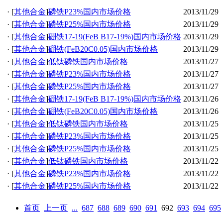
·
[
其他合金
]
磷铁P23%国内市场价格
2013/11/29
·
[
其他合金
]
磷铁P25%国内市场价格
2013/11/29
·
[
其他合金
]
硼铁17-19(FeB B17-19%)国内市场价格
2013/11/29
·
[
其他合金
]
硼铁(FeB20C0.05)国内市场价格
2013/11/29
·
[
其他合金
]
低钛磷铁国内市场价格
2013/11/27
·
[
其他合金
]
磷铁P23%国内市场价格
2013/11/27
·
[
其他合金
]
磷铁P25%国内市场价格
2013/11/27
·
[
其他合金
]
硼铁17-19(FeB B17-19%)国内市场价格
2013/11/26
·
[
其他合金
]
硼铁(FeB20C0.05)国内市场价格
2013/11/26
·
[
其他合金
]
低钛磷铁国内市场价格
2013/11/25
·
[
其他合金
]
磷铁P23%国内市场价格
2013/11/25
·
[
其他合金
]
磷铁P25%国内市场价格
2013/11/25
·
[
其他合金
]
低钛磷铁国内市场价格
2013/11/22
·
[
其他合金
]
磷铁P23%国内市场价格
2013/11/22
·
[
其他合金
]
磷铁P25%国内市场价格
2013/11/22
首页
上一页
...
687
688
689
690
691
692
693
694
695