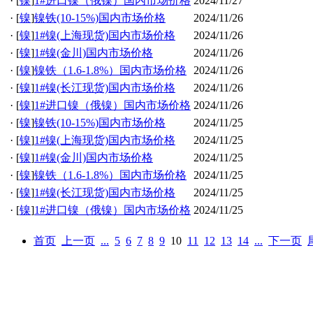
·
[
镍
]
1#进口镍（俄镍）国内市场价格
2024/11/27
·
[
镍
]
镍铁(10-15%)国内市场价格
2024/11/26
·
[
镍
]
1#镍(上海现货)国内市场价格
2024/11/26
·
[
镍
]
1#镍(金川)国内市场价格
2024/11/26
·
[
镍
]
镍铁（1.6-1.8%）国内市场价格
2024/11/26
·
[
镍
]
1#镍(长江现货)国内市场价格
2024/11/26
·
[
镍
]
1#进口镍（俄镍）国内市场价格
2024/11/26
·
[
镍
]
镍铁(10-15%)国内市场价格
2024/11/25
·
[
镍
]
1#镍(上海现货)国内市场价格
2024/11/25
·
[
镍
]
1#镍(金川)国内市场价格
2024/11/25
·
[
镍
]
镍铁（1.6-1.8%）国内市场价格
2024/11/25
·
[
镍
]
1#镍(长江现货)国内市场价格
2024/11/25
·
[
镍
]
1#进口镍（俄镍）国内市场价格
2024/11/25
首页
上一页
...
5
6
7
8
9
10
11
12
13
14
...
下一页