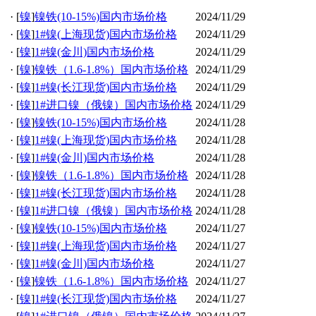
·
[
镍
]
镍铁(10-15%)国内市场价格
2024/11/29
·
[
镍
]
1#镍(上海现货)国内市场价格
2024/11/29
·
[
镍
]
1#镍(金川)国内市场价格
2024/11/29
·
[
镍
]
镍铁（1.6-1.8%）国内市场价格
2024/11/29
·
[
镍
]
1#镍(长江现货)国内市场价格
2024/11/29
·
[
镍
]
1#进口镍（俄镍）国内市场价格
2024/11/29
·
[
镍
]
镍铁(10-15%)国内市场价格
2024/11/28
·
[
镍
]
1#镍(上海现货)国内市场价格
2024/11/28
·
[
镍
]
1#镍(金川)国内市场价格
2024/11/28
·
[
镍
]
镍铁（1.6-1.8%）国内市场价格
2024/11/28
·
[
镍
]
1#镍(长江现货)国内市场价格
2024/11/28
·
[
镍
]
1#进口镍（俄镍）国内市场价格
2024/11/28
·
[
镍
]
镍铁(10-15%)国内市场价格
2024/11/27
·
[
镍
]
1#镍(上海现货)国内市场价格
2024/11/27
·
[
镍
]
1#镍(金川)国内市场价格
2024/11/27
·
[
镍
]
镍铁（1.6-1.8%）国内市场价格
2024/11/27
·
[
镍
]
1#镍(长江现货)国内市场价格
2024/11/27