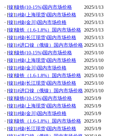
·
[
镍
]
镍铁(10-15%)国内市场价格
2025/1/13
·
[
镍
]
1#镍(上海现货)国内市场价格
2025/1/13
·
[
镍
]
1#镍(金川)国内市场价格
2025/1/13
·
[
镍
]
镍铁（1.6-1.8%）国内市场价格
2025/1/13
·
[
镍
]
1#镍(长江现货)国内市场价格
2025/1/13
·
[
镍
]
1#进口镍（俄镍）国内市场价格
2025/1/13
·
[
镍
]
镍铁(10-15%)国内市场价格
2025/1/10
·
[
镍
]
1#镍(上海现货)国内市场价格
2025/1/10
·
[
镍
]
1#镍(金川)国内市场价格
2025/1/10
·
[
镍
]
镍铁（1.6-1.8%）国内市场价格
2025/1/10
·
[
镍
]
1#镍(长江现货)国内市场价格
2025/1/10
·
[
镍
]
1#进口镍（俄镍）国内市场价格
2025/1/10
·
[
镍
]
镍铁(10-15%)国内市场价格
2025/1/9
·
[
镍
]
1#镍(上海现货)国内市场价格
2025/1/9
·
[
镍
]
1#镍(金川)国内市场价格
2025/1/9
·
[
镍
]
镍铁（1.6-1.8%）国内市场价格
2025/1/9
·
[
镍
]
1#镍(长江现货)国内市场价格
2025/1/9