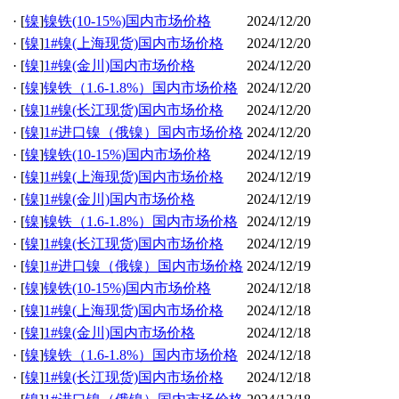
·
[
镍
]
镍铁(10-15%)国内市场价格
2024/12/20
·
[
镍
]
1#镍(上海现货)国内市场价格
2024/12/20
·
[
镍
]
1#镍(金川)国内市场价格
2024/12/20
·
[
镍
]
镍铁（1.6-1.8%）国内市场价格
2024/12/20
·
[
镍
]
1#镍(长江现货)国内市场价格
2024/12/20
·
[
镍
]
1#进口镍（俄镍）国内市场价格
2024/12/20
·
[
镍
]
镍铁(10-15%)国内市场价格
2024/12/19
·
[
镍
]
1#镍(上海现货)国内市场价格
2024/12/19
·
[
镍
]
1#镍(金川)国内市场价格
2024/12/19
·
[
镍
]
镍铁（1.6-1.8%）国内市场价格
2024/12/19
·
[
镍
]
1#镍(长江现货)国内市场价格
2024/12/19
·
[
镍
]
1#进口镍（俄镍）国内市场价格
2024/12/19
·
[
镍
]
镍铁(10-15%)国内市场价格
2024/12/18
·
[
镍
]
1#镍(上海现货)国内市场价格
2024/12/18
·
[
镍
]
1#镍(金川)国内市场价格
2024/12/18
·
[
镍
]
镍铁（1.6-1.8%）国内市场价格
2024/12/18
·
[
镍
]
1#镍(长江现货)国内市场价格
2024/12/18