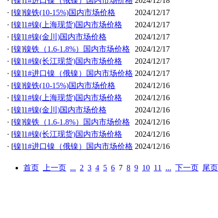
·
[
镍
]
1#进口镍（俄镍）国内市场价格
2024/12/18
·
[
镍
]
镍铁(10-15%)国内市场价格
2024/12/17
·
[
镍
]
1#镍(上海现货)国内市场价格
2024/12/17
·
[
镍
]
1#镍(金川)国内市场价格
2024/12/17
·
[
镍
]
镍铁（1.6-1.8%）国内市场价格
2024/12/17
·
[
镍
]
1#镍(长江现货)国内市场价格
2024/12/17
·
[
镍
]
1#进口镍（俄镍）国内市场价格
2024/12/17
·
[
镍
]
镍铁(10-15%)国内市场价格
2024/12/16
·
[
镍
]
1#镍(上海现货)国内市场价格
2024/12/16
·
[
镍
]
1#镍(金川)国内市场价格
2024/12/16
·
[
镍
]
镍铁（1.6-1.8%）国内市场价格
2024/12/16
·
[
镍
]
1#镍(长江现货)国内市场价格
2024/12/16
·
[
镍
]
1#进口镍（俄镍）国内市场价格
2024/12/16
首页
上一页
...
2
3
4
5
6
7
8
9
10
11
...
下一页
尾页