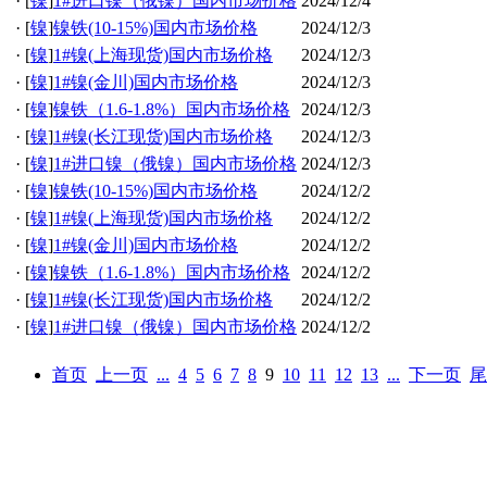
·
[
镍
]
1#进口镍（俄镍）国内市场价格
2024/12/4
·
[
镍
]
镍铁(10-15%)国内市场价格
2024/12/3
·
[
镍
]
1#镍(上海现货)国内市场价格
2024/12/3
·
[
镍
]
1#镍(金川)国内市场价格
2024/12/3
·
[
镍
]
镍铁（1.6-1.8%）国内市场价格
2024/12/3
·
[
镍
]
1#镍(长江现货)国内市场价格
2024/12/3
·
[
镍
]
1#进口镍（俄镍）国内市场价格
2024/12/3
·
[
镍
]
镍铁(10-15%)国内市场价格
2024/12/2
·
[
镍
]
1#镍(上海现货)国内市场价格
2024/12/2
·
[
镍
]
1#镍(金川)国内市场价格
2024/12/2
·
[
镍
]
镍铁（1.6-1.8%）国内市场价格
2024/12/2
·
[
镍
]
1#镍(长江现货)国内市场价格
2024/12/2
·
[
镍
]
1#进口镍（俄镍）国内市场价格
2024/12/2
首页
上一页
...
4
5
6
7
8
9
10
11
12
13
...
下一页
尾