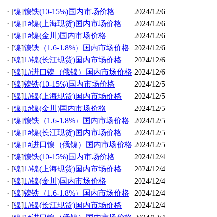
·
[
镍
]
镍铁(10-15%)国内市场价格
2024/12/6
·
[
镍
]
1#镍(上海现货)国内市场价格
2024/12/6
·
[
镍
]
1#镍(金川)国内市场价格
2024/12/6
·
[
镍
]
镍铁（1.6-1.8%）国内市场价格
2024/12/6
·
[
镍
]
1#镍(长江现货)国内市场价格
2024/12/6
·
[
镍
]
1#进口镍（俄镍）国内市场价格
2024/12/6
·
[
镍
]
镍铁(10-15%)国内市场价格
2024/12/5
·
[
镍
]
1#镍(上海现货)国内市场价格
2024/12/5
·
[
镍
]
1#镍(金川)国内市场价格
2024/12/5
·
[
镍
]
镍铁（1.6-1.8%）国内市场价格
2024/12/5
·
[
镍
]
1#镍(长江现货)国内市场价格
2024/12/5
·
[
镍
]
1#进口镍（俄镍）国内市场价格
2024/12/5
·
[
镍
]
镍铁(10-15%)国内市场价格
2024/12/4
·
[
镍
]
1#镍(上海现货)国内市场价格
2024/12/4
·
[
镍
]
1#镍(金川)国内市场价格
2024/12/4
·
[
镍
]
镍铁（1.6-1.8%）国内市场价格
2024/12/4
·
[
镍
]
1#镍(长江现货)国内市场价格
2024/12/4