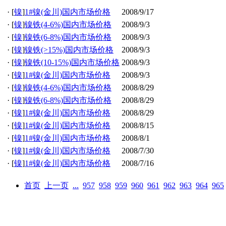
·
[
镍
]
1#镍(金川)国内市场价格
2008/9/17
·
[
镍
]
镍铁(4-6%)国内市场价格
2008/9/3
·
[
镍
]
镍铁(6-8%)国内市场价格
2008/9/3
·
[
镍
]
镍铁(>15%)国内市场价格
2008/9/3
·
[
镍
]
镍铁(10-15%)国内市场价格
2008/9/3
·
[
镍
]
1#镍(金川)国内市场价格
2008/9/3
·
[
镍
]
镍铁(4-6%)国内市场价格
2008/8/29
·
[
镍
]
镍铁(6-8%)国内市场价格
2008/8/29
·
[
镍
]
1#镍(金川)国内市场价格
2008/8/29
·
[
镍
]
1#镍(金川)国内市场价格
2008/8/15
·
[
镍
]
1#镍(金川)国内市场价格
2008/8/1
·
[
镍
]
1#镍(金川)国内市场价格
2008/7/30
·
[
镍
]
1#镍(金川)国内市场价格
2008/7/16
首页
上一页
...
957
958
959
960
961
962
963
964
965