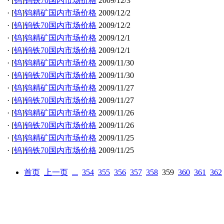
·
[
钨
]
钨铁70国内市场价格
2009/12/3
·
[
钨
]
钨精矿国内市场价格
2009/12/2
·
[
钨
]
钨铁70国内市场价格
2009/12/2
·
[
钨
]
钨精矿国内市场价格
2009/12/1
·
[
钨
]
钨铁70国内市场价格
2009/12/1
·
[
钨
]
钨精矿国内市场价格
2009/11/30
·
[
钨
]
钨铁70国内市场价格
2009/11/30
·
[
钨
]
钨精矿国内市场价格
2009/11/27
·
[
钨
]
钨铁70国内市场价格
2009/11/27
·
[
钨
]
钨精矿国内市场价格
2009/11/26
·
[
钨
]
钨铁70国内市场价格
2009/11/26
·
[
钨
]
钨精矿国内市场价格
2009/11/25
·
[
钨
]
钨铁70国内市场价格
2009/11/25
首页
上一页
...
354
355
356
357
358
359
360
361
362