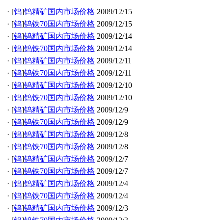
·
[
钨
]
钨精矿国内市场价格
2009/12/15
·
[
钨
]
钨铁70国内市场价格
2009/12/15
·
[
钨
]
钨精矿国内市场价格
2009/12/14
·
[
钨
]
钨铁70国内市场价格
2009/12/14
·
[
钨
]
钨精矿国内市场价格
2009/12/11
·
[
钨
]
钨铁70国内市场价格
2009/12/11
·
[
钨
]
钨精矿国内市场价格
2009/12/10
·
[
钨
]
钨铁70国内市场价格
2009/12/10
·
[
钨
]
钨精矿国内市场价格
2009/12/9
·
[
钨
]
钨铁70国内市场价格
2009/12/9
·
[
钨
]
钨精矿国内市场价格
2009/12/8
·
[
钨
]
钨铁70国内市场价格
2009/12/8
·
[
钨
]
钨精矿国内市场价格
2009/12/7
·
[
钨
]
钨铁70国内市场价格
2009/12/7
·
[
钨
]
钨精矿国内市场价格
2009/12/4
·
[
钨
]
钨铁70国内市场价格
2009/12/4
·
[
钨
]
钨精矿国内市场价格
2009/12/3