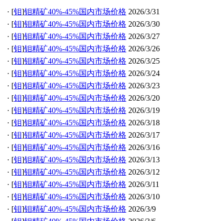
·
[
钼
]
钼精矿40%-45%国内市场价格
2026/3/31
·
[
钼
]
钼精矿40%-45%国内市场价格
2026/3/30
·
[
钼
]
钼精矿40%-45%国内市场价格
2026/3/27
·
[
钼
]
钼精矿40%-45%国内市场价格
2026/3/26
·
[
钼
]
钼精矿40%-45%国内市场价格
2026/3/25
·
[
钼
]
钼精矿40%-45%国内市场价格
2026/3/24
·
[
钼
]
钼精矿40%-45%国内市场价格
2026/3/23
·
[
钼
]
钼精矿40%-45%国内市场价格
2026/3/20
·
[
钼
]
钼精矿40%-45%国内市场价格
2026/3/19
·
[
钼
]
钼精矿40%-45%国内市场价格
2026/3/18
·
[
钼
]
钼精矿40%-45%国内市场价格
2026/3/17
·
[
钼
]
钼精矿40%-45%国内市场价格
2026/3/16
·
[
钼
]
钼精矿40%-45%国内市场价格
2026/3/13
·
[
钼
]
钼精矿40%-45%国内市场价格
2026/3/12
·
[
钼
]
钼精矿40%-45%国内市场价格
2026/3/11
·
[
钼
]
钼精矿40%-45%国内市场价格
2026/3/10
·
[
钼
]
钼精矿40%-45%国内市场价格
2026/3/9