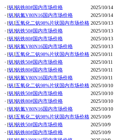
·
[
钒
]
钒铁80#国内市场价格
2025/10/14
·
[
钒
]
钒氮V80N16国内市场价格
2025/10/14
·
[
钒
]
五氧化二钒98%片状国内市场价格
2025/10/13
·
[
钒
]
钒铁50#国内市场价格
2025/10/13
·
[
钒
]
钒铁80#国内市场价格
2025/10/13
·
[
钒
]
钒氮V80N16国内市场价格
2025/10/13
·
[
钒
]
五氧化二钒98%片状国内市场价格
2025/10/11
·
[
钒
]
钒铁50#国内市场价格
2025/10/11
·
[
钒
]
钒铁80#国内市场价格
2025/10/11
·
[
钒
]
钒氮V80N16国内市场价格
2025/10/11
·
[
钒
]
五氧化二钒98%片状国内市场价格
2025/10/10
·
[
钒
]
钒铁50#国内市场价格
2025/10/10
·
[
钒
]
钒铁80#国内市场价格
2025/10/10
·
[
钒
]
钒氮V80N16国内市场价格
2025/10/10
·
[
钒
]
五氧化二钒98%片状国内市场价格
2025/10/9
·
[
钒
]
钒铁50#国内市场价格
2025/10/9
·
[
钒
]
钒铁80#国内市场价格
2025/10/9