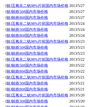
·
[
钒
]
五氧化二钒98%片状国内市场价格
2013/5/27
·
[
钒
]
钒铁50#国内市场价格
2013/5/27
·
[
钒
]
钒铁80#国内市场价格
2013/5/27
·
[
钒
]
五氧化二钒98%片状国内市场价格
2013/5/24
·
[
钒
]
钒铁50#国内市场价格
2013/5/24
·
[
钒
]
钒铁80#国内市场价格
2013/5/24
·
[
钒
]
五氧化二钒98%片状国内市场价格
2013/5/23
·
[
钒
]
钒铁50#国内市场价格
2013/5/23
·
[
钒
]
钒铁80#国内市场价格
2013/5/23
·
[
钒
]
五氧化二钒98%片状国内市场价格
2013/5/22
·
[
钒
]
钒铁50#国内市场价格
2013/5/22
·
[
钒
]
钒铁80#国内市场价格
2013/5/22
·
[
钒
]
五氧化二钒98%片状国内市场价格
2013/5/21
·
[
钒
]
钒铁50#国内市场价格
2013/5/21
·
[
钒
]
钒铁80#国内市场价格
2013/5/21
·
[
钒
]
五氧化二钒98%片状国内市场价格
2013/5/20
·
[
钒
]
钒铁50#国内市场价格
2013/5/20