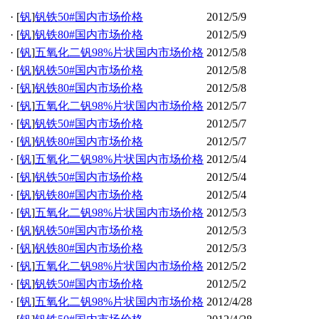
·
[
钒
]
钒铁50#国内市场价格
2012/5/9
·
[
钒
]
钒铁80#国内市场价格
2012/5/9
·
[
钒
]
五氧化二钒98%片状国内市场价格
2012/5/8
·
[
钒
]
钒铁50#国内市场价格
2012/5/8
·
[
钒
]
钒铁80#国内市场价格
2012/5/8
·
[
钒
]
五氧化二钒98%片状国内市场价格
2012/5/7
·
[
钒
]
钒铁50#国内市场价格
2012/5/7
·
[
钒
]
钒铁80#国内市场价格
2012/5/7
·
[
钒
]
五氧化二钒98%片状国内市场价格
2012/5/4
·
[
钒
]
钒铁50#国内市场价格
2012/5/4
·
[
钒
]
钒铁80#国内市场价格
2012/5/4
·
[
钒
]
五氧化二钒98%片状国内市场价格
2012/5/3
·
[
钒
]
钒铁50#国内市场价格
2012/5/3
·
[
钒
]
钒铁80#国内市场价格
2012/5/3
·
[
钒
]
五氧化二钒98%片状国内市场价格
2012/5/2
·
[
钒
]
钒铁50#国内市场价格
2012/5/2
·
[
钒
]
五氧化二钒98%片状国内市场价格
2012/4/28