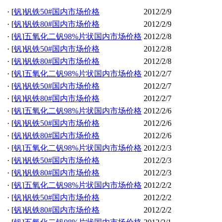
·
[
钒
]
钒铁50#国内市场价格
2012/2/9
·
[
钒
]
钒铁80#国内市场价格
2012/2/9
·
[
钒
]
五氧化二钒98%片状国内市场价格
2012/2/8
·
[
钒
]
钒铁50#国内市场价格
2012/2/8
·
[
钒
]
钒铁80#国内市场价格
2012/2/8
·
[
钒
]
五氧化二钒98%片状国内市场价格
2012/2/7
·
[
钒
]
钒铁50#国内市场价格
2012/2/7
·
[
钒
]
钒铁80#国内市场价格
2012/2/7
·
[
钒
]
五氧化二钒98%片状国内市场价格
2012/2/6
·
[
钒
]
钒铁50#国内市场价格
2012/2/6
·
[
钒
]
钒铁80#国内市场价格
2012/2/6
·
[
钒
]
五氧化二钒98%片状国内市场价格
2012/2/3
·
[
钒
]
钒铁50#国内市场价格
2012/2/3
·
[
钒
]
钒铁80#国内市场价格
2012/2/3
·
[
钒
]
五氧化二钒98%片状国内市场价格
2012/2/2
·
[
钒
]
钒铁50#国内市场价格
2012/2/2
·
[
钒
]
钒铁80#国内市场价格
2012/2/2