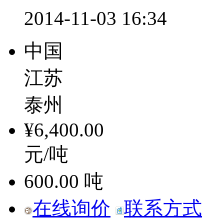
2014-11-03 16:34
中国
江苏
泰州
¥6,400.00
元/吨
600.00
吨
在线询价
联系方式