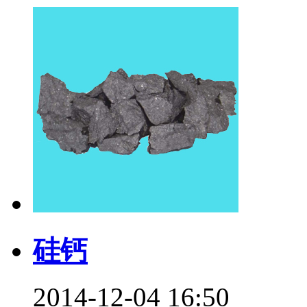
硅钙
2014-12-04 16:50