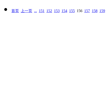
首页
上一页
...
151
152
153
154
155
156
157
158
159