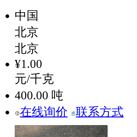
中国
北京
北京
¥1.00
元/千克
400.00
吨
在线询价
联系方式