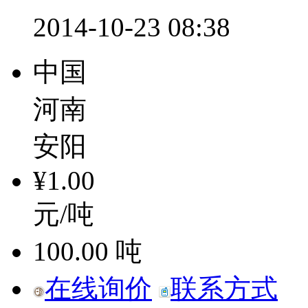
2014-10-23 08:38
中国
河南
安阳
¥1.00
元/吨
100.00
吨
在线询价
联系方式