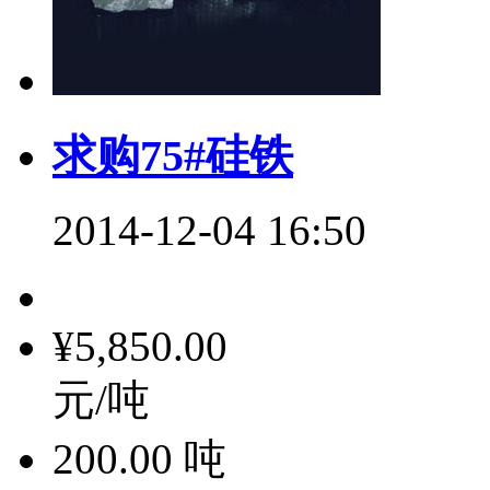
求购75#硅铁
2014-12-04 16:50
¥5,850.00
元/吨
200.00
吨