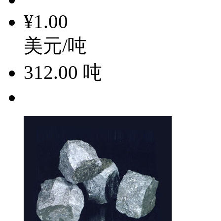
¥1.00
美元/吨
312.00
吨