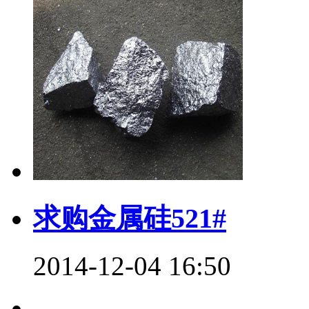
求购金属硅521#
2014-12-04 16:50