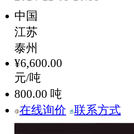
中国
江苏
泰州
¥6,600.00
元/吨
800.00
吨
在线询价
联系方式