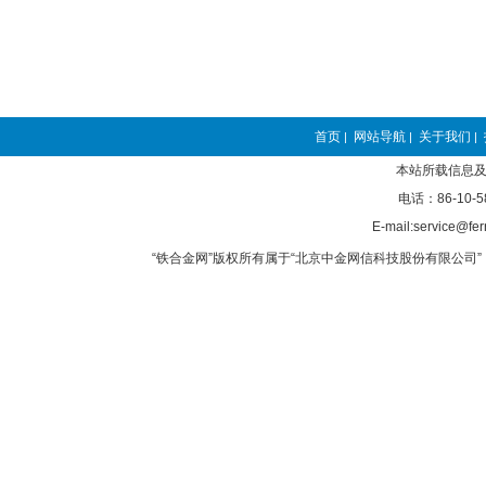
首页
网站导航
关于我们
|
|
|
本站所载信息及
电话：86-10-5
E-mail:service@fer
“铁合金网”版权所有属于“北京中金网信科技股份有限公司” 