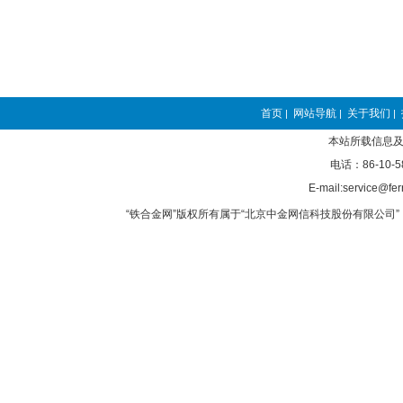
首页
网站导航
关于我们
|
|
|
本站所载信息及
电话：86-10-5
E-mail:service@fer
“铁合金网”版权所有属于“北京中金网信科技股份有限公司” 