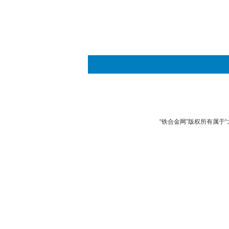
“铁合金网”版权所有属于