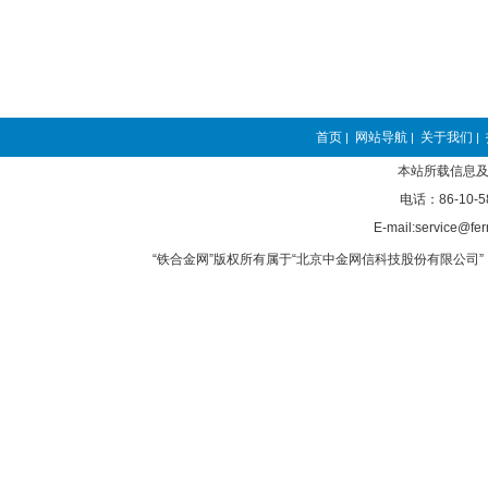
首页
网站导航
关于我们
|
|
|
本站所载信息及
电话：86-10-5
E-mail:service@fer
“铁合金网”版权所有属于“北京中金网信科技股份有限公司” 