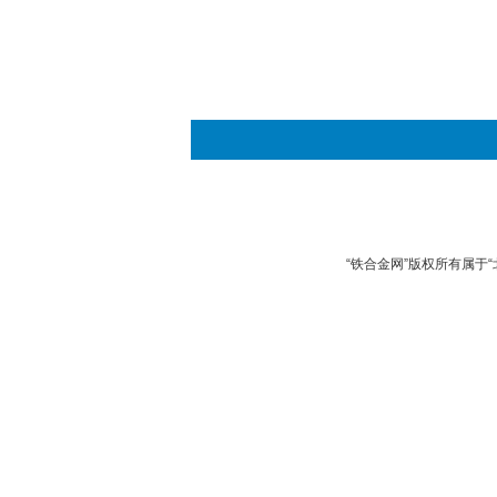
“铁合金网”版权所有属于