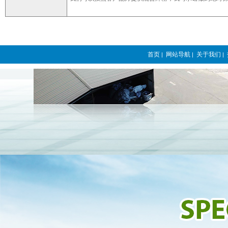
首页
网站导航
关于我们
|
|
|