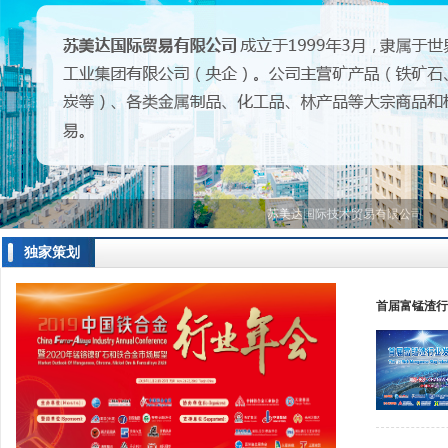
苏美达国际技术贸易有限公司
独家策划
首届富锰渣行