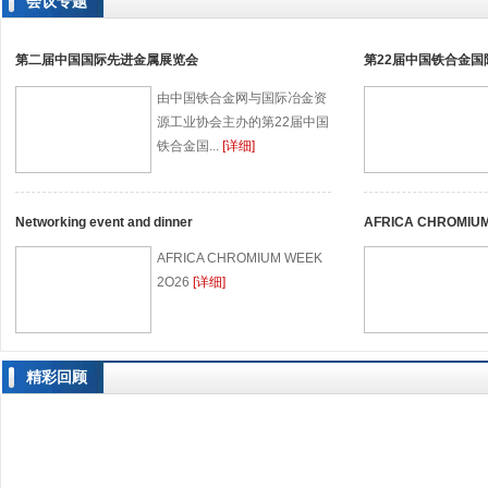
会议专题
第二届中国国际先进金属展览会
第22届中国铁合金国
由中国铁合金网与国际冶金资
源工业协会主办的第22届中国
铁合金国...
[详细]
Networking event and dinner
AFRICA CHROMIUM
AFRICA CHROMIUM WEEK
2O26
[详细]
精彩回顾