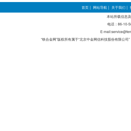
首页
|
网站导航
|
关于我们
|
本站所载信息及
电话：86-10-5
E-mail:service@fer
“铁合金网”版权所有属于“北京中金网信科技股份有限公司” 