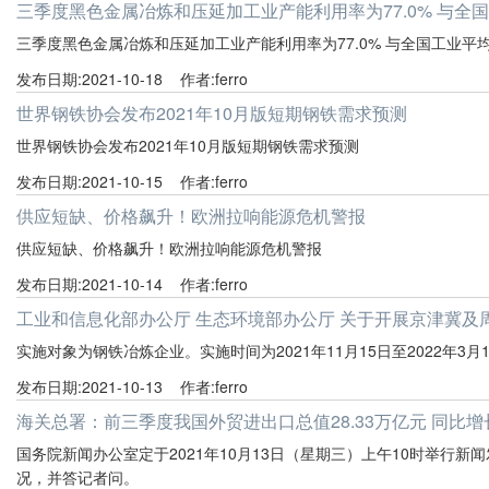
三季度黑色金属冶炼和压延加工业产能利用率为77.0% 与全
三季度黑色金属冶炼和压延加工业产能利用率为77.0% 与全国工业平
发布日期:2021-10-18 作者:ferro
世界钢铁协会发布2021年10月版短期钢铁需求预测
世界钢铁协会发布2021年10月版短期钢铁需求预测
发布日期:2021-10-15 作者:ferro
供应短缺、价格飙升！欧洲拉响能源危机警报
供应短缺、价格飙升！欧洲拉响能源危机警报
发布日期:2021-10-14 作者:ferro
工业和信息化部办公厅 生态环境部办公厅 关于开展京津冀及周
实施对象为钢铁冶炼企业。实施时间为2021年11月15日至2022年3月
发布日期:2021-10-13 作者:ferro
海关总署：前三季度我国外贸进出口总值28.33万亿元 同比增长
国务院新闻办公室定于2021年10月13日（星期三）上午10时举行
况，并答记者问。