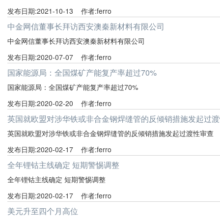
发布日期:2021-10-13 作者:ferro
中金网信董事长拜访西安澳秦新材料有限公司
中金网信董事长拜访西安澳秦新材料有限公司
发布日期:2020-07-07 作者:ferro
国家能源局：全国煤矿产能复产率超过70%
国家能源局：全国煤矿产能复产率超过70%
发布日期:2020-02-20 作者:ferro
英国就欧盟对涉华铁或非合金钢焊缝管的反倾销措施发起过渡
英国就欧盟对涉华铁或非合金钢焊缝管的反倾销措施发起过渡性审查
发布日期:2020-02-17 作者:ferro
全年锂钴主线确定 短期警惕调整
全年锂钴主线确定 短期警惕调整
发布日期:2020-02-17 作者:ferro
美元升至四个月高位