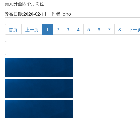
美元升至四个月高位
发布日期:2020-02-11 作者:ferro
首页
上一页
1
2
3
4
5
6
7
8
下一