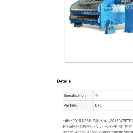
Details
Specification
平
Packing
Bag
<div> 2015第88届美国水展（2015 WEFTEC）
Place国际会展中心</div> <div> 中国组展方：北京永
&nbsp; &nbsp; &nbsp; &nbsp; &nbsp; &nbsp