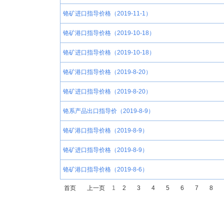
铬矿进口指导价格（2019-11-1）
铬矿港口指导价格（2019-10-18）
铬矿进口指导价格（2019-10-18）
铬矿港口指导价格（2019-8-20）
铬矿进口指导价格（2019-8-20）
铬系产品出口指导价（2019-8-9）
铬矿港口指导价格（2019-8-9）
铬矿进口指导价格（2019-8-9）
铬矿港口指导价格（2019-8-6）
首页
上一页
1
2
3
4
5
6
7
8