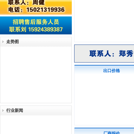
走势图
出口价格
行业新闻
厂商报价