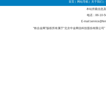
首页
网站导航
关于我们
|
|
|
本站所载信息及
电话：86-10-5
E-mail:service@fer
“铁合金网”版权所有属于“北京中金网信科技股份有限公司” 