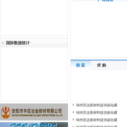
国际数据统计
供 应
求 购
锦州宏达新材料提供碳化硼
锦州宏达新材料提供碳化硼
锦州宏达新材料提供碳化硼