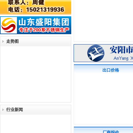
走势图
出口价格
行业新闻
厂商报价