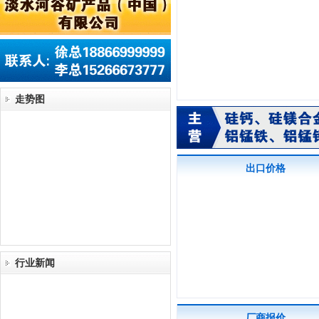
走势图
出口价格
行业新闻
厂商报价