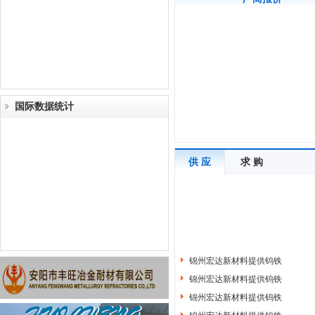
国际数据统计
供 应
求 购
锦州宏达新材料提供钨铁
锦州宏达新材料提供钨铁
锦州宏达新材料提供钨铁