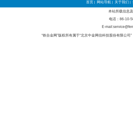
首页
网站导航
关于我们
|
|
|
本站所载信息及
电话：86-10-5
E-mail:service@fer
“铁合金网”版权所有属于“北京中金网信科技股份有限公司” 