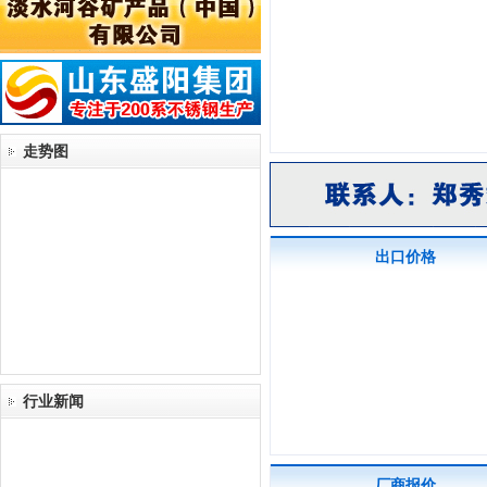
走势图
出口价格
行业新闻
厂商报价