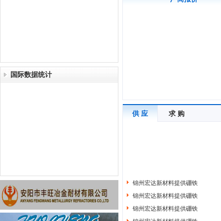
国际数据统计
供 应
求 购
锦州宏达新材料提供硼铁
锦州宏达新材料提供硼铁
锦州宏达新材料提供硼铁