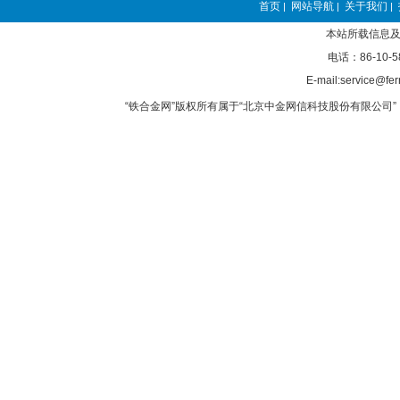
首页
网站导航
关于我们
|
|
|
本站所载信息及
电话：86-10-5
E-mail:service@fer
“铁合金网”版权所有属于“北京中金网信科技股份有限公司” 