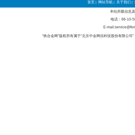
首页
网站导航
关于我们
|
|
|
本站所载信息及
电话：86-10-5
E-mail:service@fer
“铁合金网”版权所有属于“北京中金网信科技股份有限公司” 