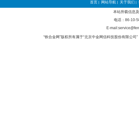
首页
网站导航
关于我们
|
|
|
本站所载信息及
电话：86-10-5
E-mail:service@fer
“铁合金网”版权所有属于“北京中金网信科技股份有限公司” 