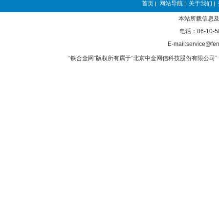
首页
网站导航
关于我们
|
|
|
本站所载信息及
电话：86-10-5
E-mail:service@fer
“铁合金网”版权所有属于“北京中金网信科技股份有限公司” 