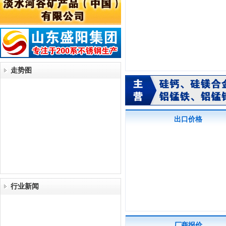
走势图
出口价格
行业新闻
厂商报价