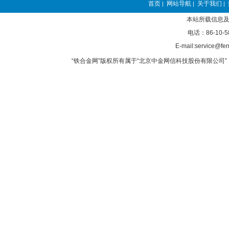
首页
网站导航
关于我们
|
|
|
本站所载信息及
电话：86-10-5
E-mail:service@fer
“铁合金网”版权所有属于“北京中金网信科技股份有限公司” 