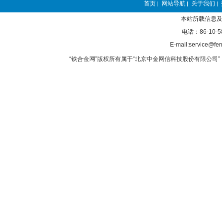
首页
网站导航
关于我们
|
|
|
本站所载信息及
电话：86-10-5
E-mail:service@fer
“铁合金网”版权所有属于“北京中金网信科技股份有限公司” 