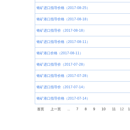
铬矿进口指导价格（2017-08-25）
铬矿港口指导价格（2017-08-18）
铬矿进口指导价（2017-08-18）
铬矿进口指导价格（2017-08-11）
铬矿港口价格（2017-08-11）
铬矿进口指导价（2017-07-28）
铬矿港口指导价格（2017-07-28）
铬矿进口指导价（2017-07-14）
铬矿港口指导价格（2017-07-14）
首页
上一页
...
7
8
9
10
11
12
1