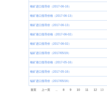
铬矿进口指导价（2017-06-16）
铬矿港口指导价格（2017-06-13）
铬矿进口指导价（2017-06-13）
铬矿港口指导价格（2017-06-02）
铬矿进口指导价（2017-06-02）
锰矿进口指导价（2017/05/19）
铬矿港口指导价格（2017-05-16）
铬矿进口指导价（2017-05-16）
锰矿进口指导价（2017/05/16）
首页
上一页
...
8
9
10
11
12
13