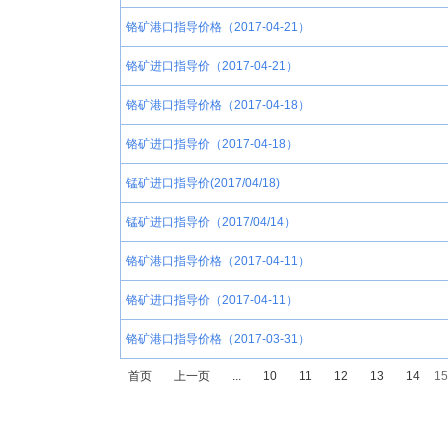
铬矿港口指导价格（2017-04-21）
铬矿进口指导价（2017-04-21）
铬矿港口指导价格（2017-04-18）
铬矿进口指导价（2017-04-18）
锰矿进口指导价(2017/04/18)
锰矿进口指导价（2017/04/14）
铬矿港口指导价格（2017-04-11）
铬矿进口指导价（2017-04-11）
铬矿港口指导价格（2017-03-31）
首页
上一页
...
10
11
12
13
14
15