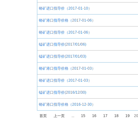
铬矿进口指导价（2017-01-10）
铬矿港口指导价格（2017-01-06）
铬矿进口指导价（2017-01-06）
锰矿进口指导价(2017/01/06)
锰矿进口指导价(2017/01/03)
铬矿港口指导价格（2017-01-03）
铬矿进口指导价（2017-01-03）
锰矿进口指导价(2016/12/30)
铬矿港口指导价格（2016-12-30）
首页
上一页
...
15
16
17
18
19
2