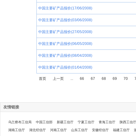
中国主要矿产品报价(17/06/2008)
中国主要矿产品报价(03/06/2008)
中国主要矿产品报价(27/05/2008)
中国主要矿产品报价(06/05/2008)
中国主要矿产品报价(08/04/2008)
中国主要矿产品报价(01/04/2008)
首页
上一页
...
66
67
68
69
70
友情链接
乌兰察布工信局
中国工信部
新疆工信厅
宁夏工信厅
青海工信厅
陕西工信
湖南工信厅
湖北经信厅
河南工信厅
山东工信厅
安徽经信厅
福建工信厅