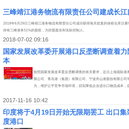
三峰靖江港务物流有限责任公司建成长江
2018年6月29日三峰靖江港务物流有限责任公司成功获得海关批复的保税仓库注
持有三峰港务51%的股权，为控股股东和实际控制人。
2018-07-02 09:16
国家发展改革委开展港口反垄断调查着力
本
按照国家发展改革委反垄断调查的有关要求，近日上海国际港
限公司、青岛港（集团）有限公司、宁波舟山港股份有限公司
为，维护公平竞争市场环境，切实降低企业进出口物流成本，促进
2017-11-16 10:42
印度将于4月19日开始无限期罢工 出口
度港口