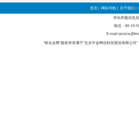
首页
网站导航
关于我们
|
|
|
本站所载信息及
电话：86-10-5
E-mail:service@fer
“铁合金网”版权所有属于“北京中金网信科技股份有限公司” 